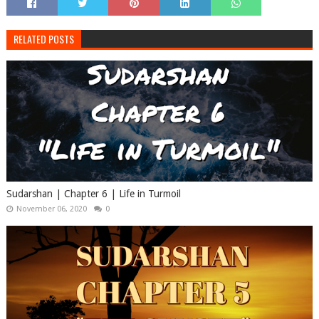
RELATED POSTS
Sudarshan | Chapter 6 | Life in Turmoil
November 06, 2020
0