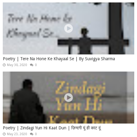
Poetry | Tere Na Hone Ke Khayaal Se | By Suvigya Sharma
May 30, 2020
0
Poetry | Zindagi Yun Hi Kaat Dun | ज़िन्दगी यूं ही काट दूं
May 23, 2020
0