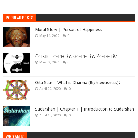
POPULAR POSTS
Moral Story | Pursuit of Happiness
May 14, 2020
0
गीता सार | कर्म क्या है?, अकर्म क्या है?, विकर्म क्या है?
May 03, 2020
0
Gita Saar | What is Dharma (Righteousness)?
April 20, 2020
0
Sudarshan | Chapter 1 | Introduction to Sudarshan
April 13, 2020
0
WHO AM I?