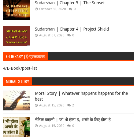
Sudarshan | Chapter 5 | The Sunset
October 31, 2020
0
Sudarshan | Chapter 4 | Project Shield
August 07, 2020
0
E-LIBRARY | ई-पुस्तकालय
4/E-Book/post-list
MORAL STORY
Moral Story | Whatever happens happens for the
best
August 15, 2020
2
नैतिक कहानी | जो भी होता है, अच्छे के लिए होता है
August 15, 2020
0